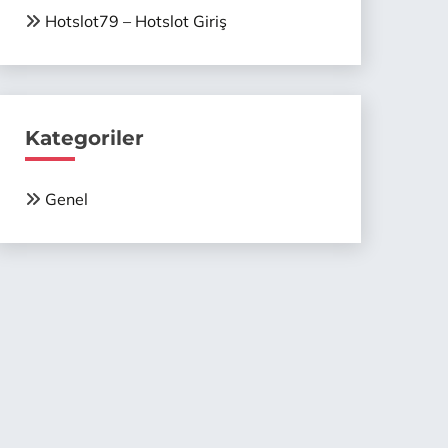
Hotslot79 – Hotslot Giriş
Kategoriler
Genel