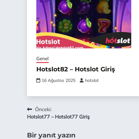
Genel
Hotslot82 – Hotslot Giriş
16 Ağustos 2025
hotslot
Yazı
Önceki:
Hotslot77 – Hotslot77 Giriş
gezinmesi
Bir yanıt yazın