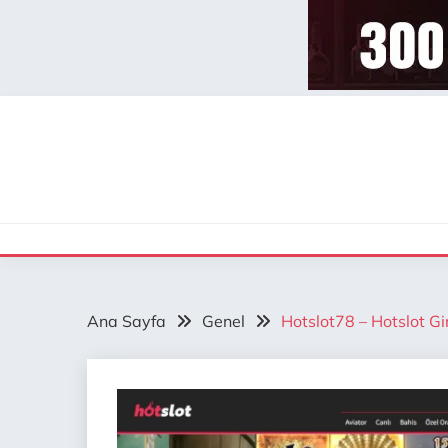
Skip
to
content
Ana Sayfa
Genel
Hotslot78 – Hotslot Gi