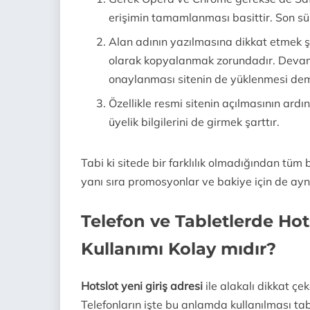
erişimin tamamlanması basittir. Son sü
Alan adının yazılmasına dikkat etmek ş
olarak kopyalanmak zorundadır. Devam
onaylanması sitenin de yüklenmesi dem
Özellikle resmi sitenin açılmasının ard
üyelik bilgilerini de girmek şarttır.
Tabi ki sitede bir farklılık olmadığından tüm
yanı sıra promosyonlar ve bakiye için de ay
Telefon ve Tabletlerde Hots
Kullanımı Kolay mıdır?
Hotslot yeni giriş adresi
ile alakalı dikkat çe
Telefonların işte bu anlamda kullanılması ta