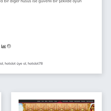
a bir diğer husus ise güvenli bir şekilde oyun
ol
,
hotslot üye ol
,
hotslot78