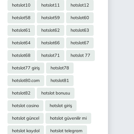
hotslot10
hotslot11
hotslot12
hotslot58
hotslot59
hotslot60
hotslot61
hotslot62
hotslot63
hotslot64
hotslot66
hotslot67
hotslot68
hotslot71
hotslot 77
hotslot77 giriş
hotslot78
hotslot80.com
hotslot81
hotslot82
hotslot bonusu
hotslot casino
hotslot giriş
hotslot güncel
hotslot güvenilir mi
hotslot kaydol
hotslot telegram