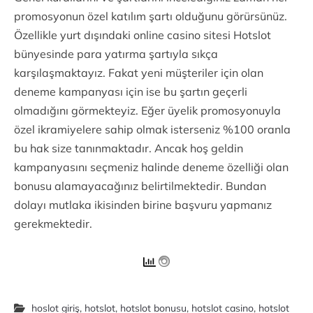
promosyonun özel katılım şartı olduğunu görürsünüz.
Özellikle yurt dışındaki online casino sitesi Hotslot
bünyesinde para yatırma şartıyla sıkça
karşılaşmaktayız. Fakat yeni müşteriler için olan
deneme kampanyası için ise bu şartın geçerli
olmadığını görmekteyiz. Eğer üyelik promosyonuyla
özel ikramiyelere sahip olmak isterseniz %100 oranla
bu hak size tanınmaktadır. Ancak hoş geldin
kampanyasını seçmeniz halinde deneme özelliği olan
bonusu alamayacağınız belirtilmektedir. Bundan
dolayı mutlaka ikisinden birine başvuru yapmanız
gerekmektedir.
hoslot giriş
,
hotslot
,
hotslot bonusu
,
hotslot casino
,
hotslot