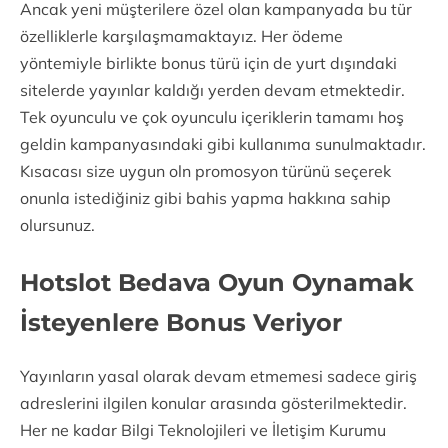
Ancak yeni müşterilere özel olan kampanyada bu tür
özelliklerle karşılaşmamaktayız. Her ödeme
yöntemiyle birlikte bonus türü için de yurt dışındaki
sitelerde yayınlar kaldığı yerden devam etmektedir.
Tek oyunculu ve çok oyunculu içeriklerin tamamı hoş
geldin kampanyasındaki gibi kullanıma sunulmaktadır.
Kısacası size uygun oln promosyon türünü seçerek
onunla istediğiniz gibi bahis yapma hakkına sahip
olursunuz.
Hotslot Bedava Oyun Oynamak
İsteyenlere Bonus Veriyor
Yayınların yasal olarak devam etmemesi sadece giriş
adreslerini ilgilen konular arasında gösterilmektedir.
Her ne kadar Bilgi Teknolojileri ve İletişim Kurumu