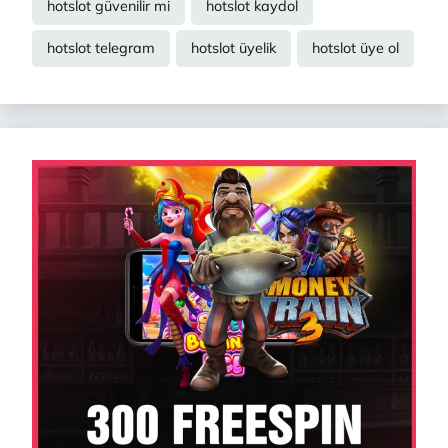
hotslot güvenilir mi
hotslot kaydol
hotslot telegram
hotslot üyelik
hotslot üye ol