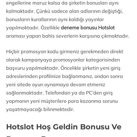
engellerine maruz kalsa da şirketin bonusları aynı
kalmaktadır. Çünkü sadece alan adlarının değiştiği,
bonusların kurallarının aynı kaldığı yayınlar
yapılmaktadır. Özellikle
deneme bonusu Hotslot
araması yapan bahis severlerin karşısına çıkmaktadır.
Hiçbir promosyon kodu girmeniz gerekmeden direkt
olarak kampanyaya promosyonlar kategorisinden
başvuru yapılmaktadır. Öncelikle şirketin yeni giriş
adreslerinden profilinize bağlanmanız, ondan sonra
yeni sitede oyun oynamaya devam etmeniz
sağlanmaktadır. Telefondan ya da PC’den giriş
yapmanın yeni müşterilere para kazanma sorunu
yaşatmayacağı bilinmektedir.
Hotslot Hoş Geldin Bonusu Ve