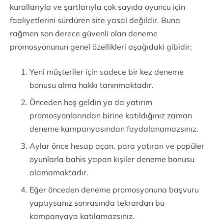
kurallarıyla ve şartlarıyla çok sayıda oyuncu için
faaliyetlerini sürdüren site yasal değildir. Buna
rağmen son derece güvenli olan deneme
promosyonunun genel özellikleri aşağıdaki gibidir;
Yeni müşteriler için sadece bir kez deneme
bonusu alma hakkı tanınmaktadır.
Önceden hoş geldin ya da yatırım
promosyonlarından birine katıldığınız zaman
deneme kampanyasından faydalanamazsınız.
Aylar önce hesap açan, para yatıran ve popüler
oyunlarla bahis yapan kişiler deneme bonusu
alamamaktadır.
Eğer önceden deneme promosyonuna başvuru
yaptıysanız sonrasında tekrardan bu
kampanyaya katılamazsınız.