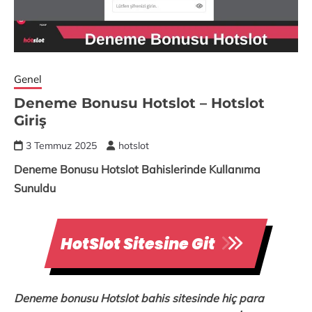
Genel
Deneme Bonusu Hotslot – Hotslot
Giriş
3 Temmuz 2025
hotslot
Deneme Bonusu Hotslot Bahislerinde Kullanıma
Sunuldu
HotSlot Sitesine Git
Deneme bonusu Hotslot bahis sitesinde hiç para