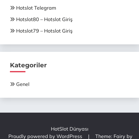
Hotslot Telegram
Hotslot80 – Hotslot Giriş
Hotslot79 – Hotslot Giriş
Kategoriler
Genel
HotSlot Dünyası
Proudly powered by WordPress
|
Theme: Fairy by