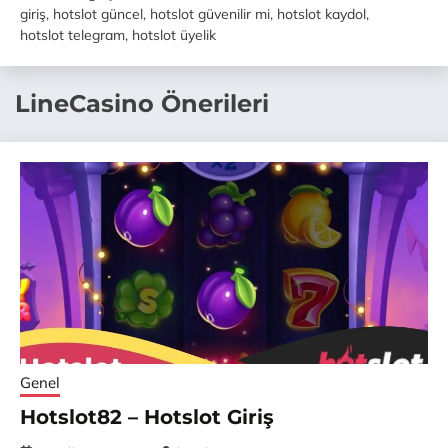
giriş
,
hotslot güncel
,
hotslot güvenilir mi
,
hotslot kaydol
,
hotslot telegram
,
hotslot üyelik
LineCasino Önerileri
Genel
Hotslot82 – Hotslot Giriş