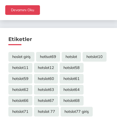
Devamını Oku
Etiketler
hoslot giriş
hotlsot69
hotslot
hotslot10
hotslot11
hotslot12
hotslot58
hotslot59
hotslot60
hotslot61
hotslot62
hotslot63
hotslot64
hotslot66
hotslot67
hotslot68
hotslot71
hotslot 77
hotslot77 giriş