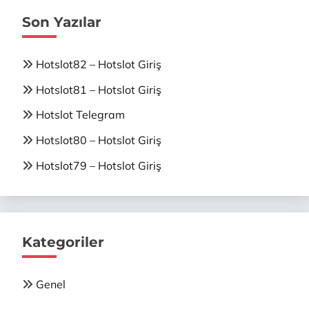
Son Yazılar
Hotslot82 – Hotslot Giriş
Hotslot81 – Hotslot Giriş
Hotslot Telegram
Hotslot80 – Hotslot Giriş
Hotslot79 – Hotslot Giriş
Kategoriler
Genel