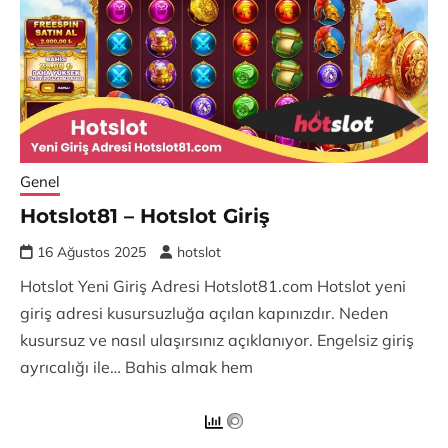
Genel
Hotslot81 – Hotslot Giriş
16 Ağustos 2025
hotslot
Hotslot Yeni Giriş Adresi Hotslot81.com Hotslot yeni
giriş adresi kusursuzluğa açılan kapınızdır. Neden
kusursuz ve nasıl ulaşırsınız açıklanıyor. Engelsiz giriş
ayrıcalığı ile… Bahis almak hem