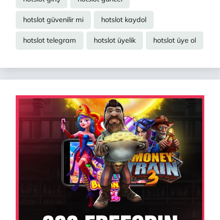
hotslot güvenilir mi
hotslot kaydol
hotslot telegram
hotslot üyelik
hotslot üye ol