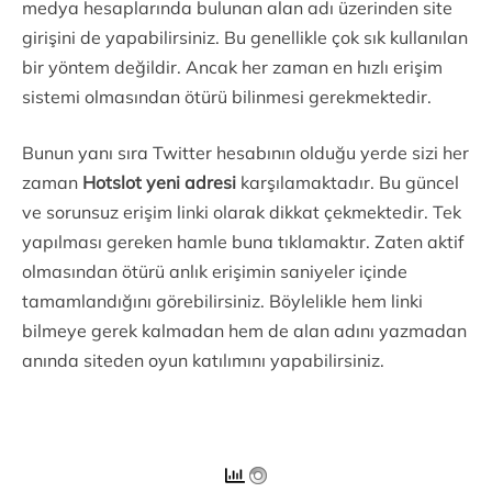
medya hesaplarında bulunan alan adı üzerinden site
girişini de yapabilirsiniz. Bu genellikle çok sık kullanılan
bir yöntem değildir. Ancak her zaman en hızlı erişim
sistemi olmasından ötürü bilinmesi gerekmektedir.
Bunun yanı sıra Twitter hesabının olduğu yerde sizi her
zaman
Hotslot yeni adresi
karşılamaktadır. Bu güncel
ve sorunsuz erişim linki olarak dikkat çekmektedir. Tek
yapılması gereken hamle buna tıklamaktır. Zaten aktif
olmasından ötürü anlık erişimin saniyeler içinde
tamamlandığını görebilirsiniz. Böylelikle hem linki
bilmeye gerek kalmadan hem de alan adını yazmadan
anında siteden oyun katılımını yapabilirsiniz.