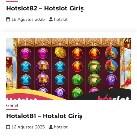
Hotslot82 – Hotslot Giriş
16 Ağustos 2025
hotslot
Genel
Hotslot81 – Hotslot Giriş
16 Ağustos 2025
hotslot