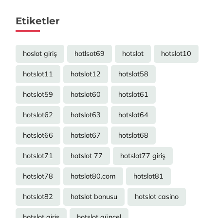
Etiketler
hoslot giriş
hotlsot69
hotslot
hotslot10
hotslot11
hotslot12
hotslot58
hotslot59
hotslot60
hotslot61
hotslot62
hotslot63
hotslot64
hotslot66
hotslot67
hotslot68
hotslot71
hotslot 77
hotslot77 giriş
hotslot78
hotslot80.com
hotslot81
hotslot82
hotslot bonusu
hotslot casino
hotslot giriş
hotslot güncel