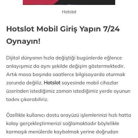
Hotslot
Hotslot Mobil Giriş Yapın 7/24
Oynayın!
Dijital dünyanın hızla değiştiği bugünlerde eğlence
anlayışımız da aynı şekilde değişim göstermektedir.
Artık masa başında saatlerce bilgisayarda oturmak
zorunda değiliz.
Hotslot
sayesinde mobil cihazlar
üzerinden istediğimiz zaman istediğimiz yerde oyunun
tadını çıkarabiliriz.
Özellikle kullanıcı dostu arayüzü işlemlerinizi hızlı hatta
kolay gerçekleştirmenizi sağlamaktadır böylelikle
karmaşık menülerde kaybolmak yerine doğrudan