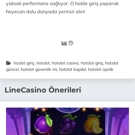
yüksek performans sağlıyor. O halde giriş yaparak
heyecan dolu dünyada yerinizi alın!
hoslot giriş
,
hotslot
,
hotslot casino
,
hotslot giriş
,
hotslot
güncel
,
hotslot güvenilir mi
,
hotslot kaydol
,
hotslot üyelik
LineCasino Önerileri