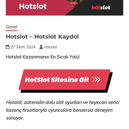
Genel
Hotslot – Hotslot Kaydol
27 Ekim 2024
hotslot
Hotslot Kazanmanın En Sıcak Yolu!
HotSlot Sitesine Git
Hotslot, adrenalin dolu slot oyunları ve heyecan verici
kazanç fırsatlarıyla oyunculara benzersiz deneyim
sunuyor.