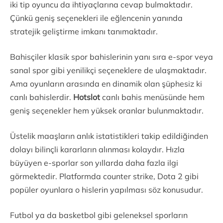
iki tip oyuncu da ihtiyaçlarına cevap bulmaktadır.
Çünkü geniş seçenekleri ile eğlencenin yanında
stratejik geliştirme imkanı tanımaktadır.
Bahisçiler klasik spor bahislerinin yanı sıra e-spor veya
sanal spor gibi yenilikçi seçeneklere de ulaşmaktadır.
Ama oyunların arasında en dinamik olan şüphesiz ki
canlı bahislerdir.
Hotslot
canlı bahis menüsünde hem
geniş seçenekler hem yüksek oranlar bulunmaktadır.
Üstelik maaşların anlık istatistikleri takip edildiğinden
dolayı bilinçli kararların alınması kolaydır. Hızla
büyüyen e-sporlar son yıllarda daha fazla ilgi
görmektedir. Platformda counter strike, Dota 2 gibi
popüler oyunlara o hislerin yapılması söz konusudur.
Futbol ya da basketbol gibi geleneksel sporların