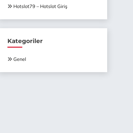
Hotslot79 – Hotslot Giriş
Kategoriler
Genel