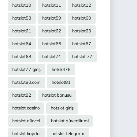
hotslot10
hotslot11
hotslot12
hotslot58
hotslot59
hotslot60
hotslot61
hotslot62
hotslot63
hotslot64
hotslot66
hotslot67
hotslot68
hotslot71
hotslot 77
hotslot77 giriş
hotslot78
hotslot80.com
hotslot81
hotslot82
hotslot bonusu
hotslot casino
hotslot giriş
hotslot güncel
hotslot güvenilir mi
hotslot kaydol
hotslot telegram