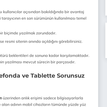
 kullanıcılar açısından bakıldığında bir avantaj
ili tarayıcının en son sürümünün kullanılması temel
bir biçimde yazılmak zorundadır.
e resmi sitenin anında açıldığını görebilirsiniz.
ötürü beklentileri de sonuna kadar karşılamaktadır.
in yazılması mevcut sürecin bir parçasıdır.
elefonda ve Tablette Sorunsuz
om
üzerinden anlık erişimi sadece bilgisayarlarla
 alan adının mobil cihazların tümünde yüzde yüz