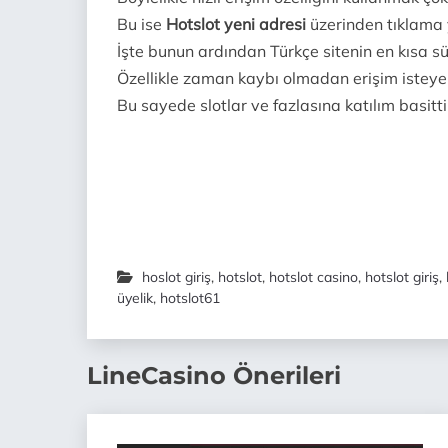
Bu ise
Hotslot yeni adresi
üzerinden tıklama 
İşte bunun ardından Türkçe sitenin en kısa süre
Özellikle zaman kaybı olmadan erişim isteyen
Bu sayede slotlar ve fazlasına katılım basitti
hoslot giriş
,
hotslot
,
hotslot casino
,
hotslot giriş
,
üyelik
,
hotslot61
LineCasino Önerileri