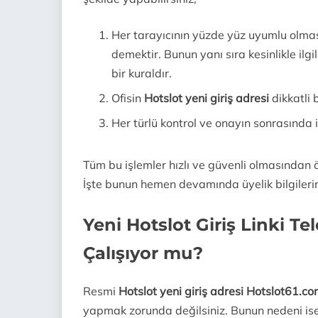
Her tarayıcının yüzde yüz uyumlu olması
demektir. Bunun yanı sıra kesinlikle ilg
bir kuraldır.
Ofisin
Hotslot yeni giriş adresi
dikkatli 
Her türlü kontrol ve onayın sonrasında is
Tüm bu işlemler hızlı ve güvenli olmasından 
İşte bunun hemen devamında üyelik bilgilerin
Yeni Hotslot Giriş Linki T
Çalışıyor mu?
Resmi
Hotslot yeni giriş adresi Hotslot61.c
yapmak zorunda değilsiniz. Bunun nedeni ise