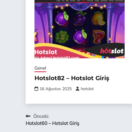
Genel
Hotslot82 – Hotslot Giriş
16 Ağustos 2025
hotslot
Yazı
Önceki:
Hotslot60 – Hotslot Giriş
gezinmesi