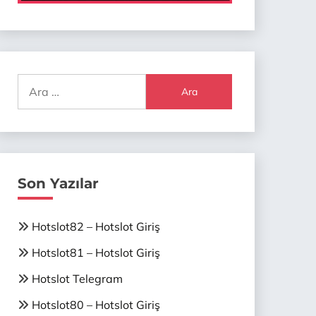
Arama:
Son Yazılar
Hotslot82 – Hotslot Giriş
Hotslot81 – Hotslot Giriş
Hotslot Telegram
Hotslot80 – Hotslot Giriş