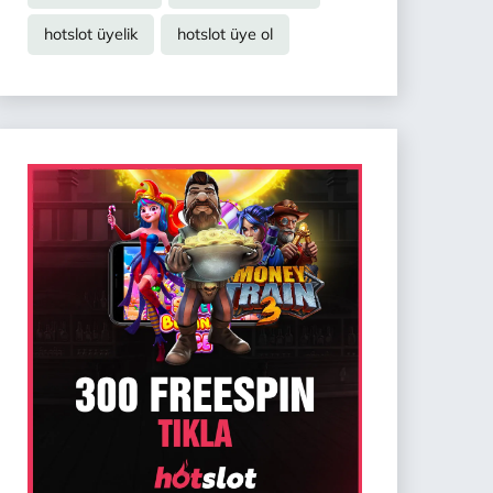
hotslot üyelik
hotslot üye ol