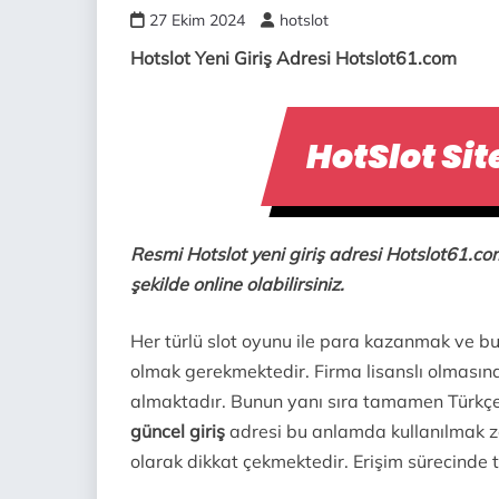
27 Ekim 2024
hotslot
Hotslot Yeni Giriş Adresi Hotslot61.com
HotSlot Sit
Resmi Hotslot yeni giriş adresi Hotslot61.co
şekilde online olabilirsiniz.
Her türlü slot oyunu ile para kazanmak ve bu
olmak gerekmektedir. Firma lisanslı olmasınd
almaktadır. Bunun yanı sıra tamamen Türkçe 
güncel giriş
adresi bu anlamda kullanılmak zor
olarak dikkat çekmektedir. Erişim sürecinde t