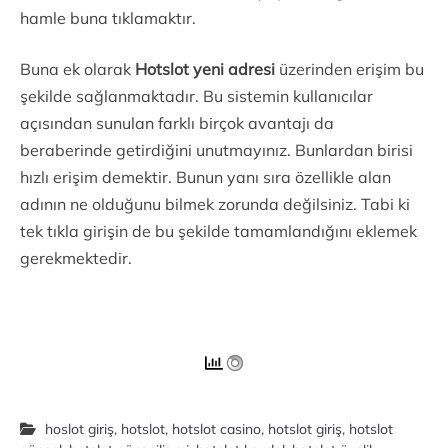
hamle buna tıklamaktır.
Buna ek olarak
Hotslot yeni adresi
üzerinden erişim bu
şekilde sağlanmaktadır. Bu sistemin kullanıcılar
açısından sunulan farklı birçok avantajı da
beraberinde getirdiğini unutmayınız. Bunlardan birisi
hızlı erişim demektir. Bunun yanı sıra özellikle alan
adının ne olduğunu bilmek zorunda değilsiniz. Tabi ki
tek tıkla girişin de bu şekilde tamamlandığını eklemek
gerekmektedir.
hoslot giriş
,
hotslot
,
hotslot casino
,
hotslot giriş
,
hotslot