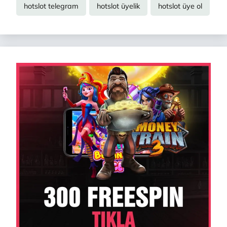
hotslot telegram
hotslot üyelik
hotslot üye ol