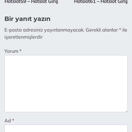
Hotslot59 – Hotslot Giriş
Hotslot61 – Hotslot Giriş
gezinmesi
Bir yanıt yazın
E-posta adresiniz yayınlanmayacak.
Gerekli alanlar
*
ile
işaretlenmişlerdir
Yorum
*
Ad
*