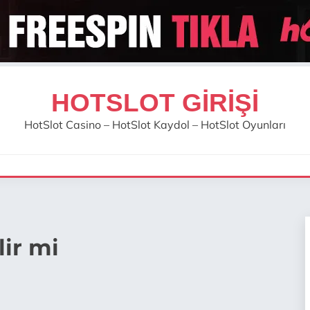
HOTSLOT GIRIŞI
HotSlot Casino – HotSlot Kaydol – HotSlot Oyunları
lir mi