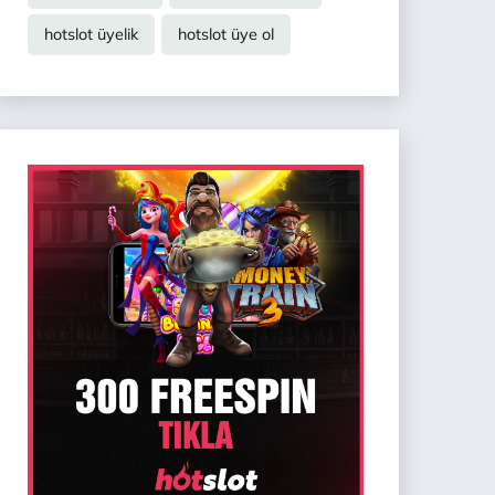
hotslot üyelik
hotslot üye ol