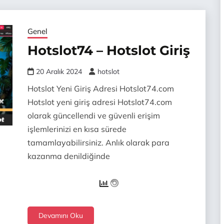
Genel
Hotslot74 – Hotslot Giriş
20 Aralık 2024
hotslot
Hotslot Yeni Giriş Adresi Hotslot74.com
Hotslot yeni giriş adresi Hotslot74.com
olarak güncellendi ve güvenli erişim
işlemlerinizi en kısa sürede
tamamlayabilirsiniz. Anlık olarak para
kazanma denildiğinde
Devamını Oku