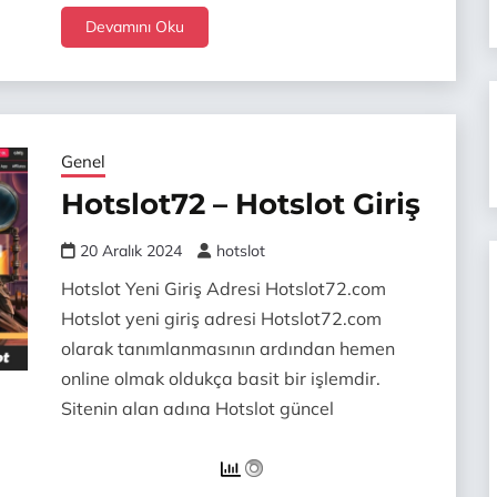
Devamını Oku
Genel
Hotslot72 – Hotslot Giriş
20 Aralık 2024
hotslot
Hotslot Yeni Giriş Adresi Hotslot72.com
Hotslot yeni giriş adresi Hotslot72.com
olarak tanımlanmasının ardından hemen
online olmak oldukça basit bir işlemdir.
Sitenin alan adına Hotslot güncel