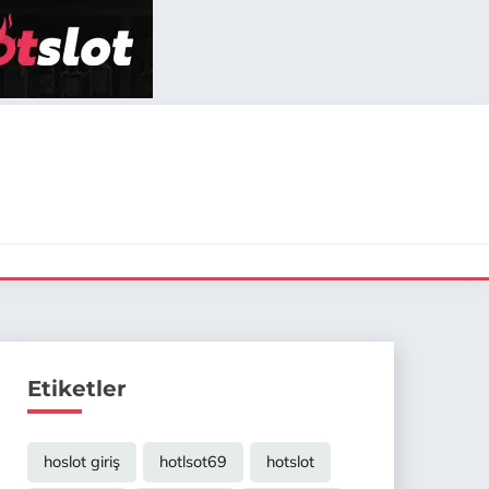
Etiketler
hoslot giriş
hotlsot69
hotslot