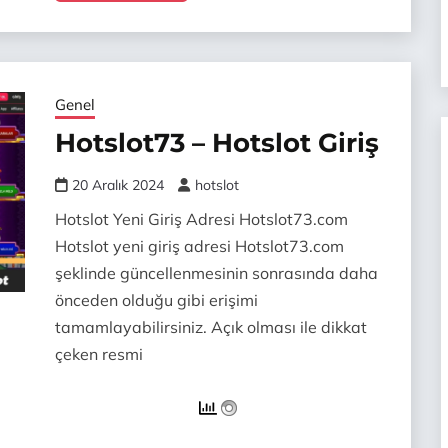
Genel
Hotslot73 – Hotslot Giriş
20 Aralık 2024
hotslot
Hotslot Yeni Giriş Adresi Hotslot73.com
Hotslot yeni giriş adresi Hotslot73.com
şeklinde güncellenmesinin sonrasında daha
önceden olduğu gibi erişimi
tamamlayabilirsiniz. Açık olması ile dikkat
çeken resmi