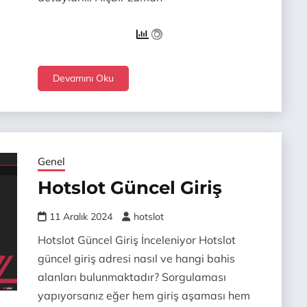
Devamını Oku
Genel
Hotslot Güncel Giriş
11 Aralık 2024
hotslot
Hotslot Güncel Giriş İnceleniyor Hotslot
güncel giriş adresi nasıl ve hangi bahis
alanları bulunmaktadır? Sorgulaması
yapıyorsanız eğer hem giriş aşaması hem