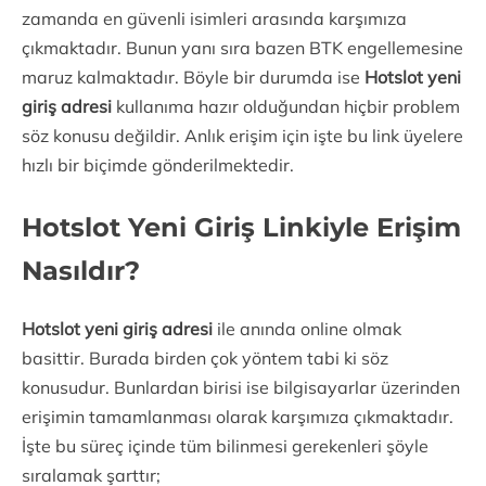
zamanda en güvenli isimleri arasında karşımıza
çıkmaktadır. Bunun yanı sıra bazen BTK engellemesine
maruz kalmaktadır. Böyle bir durumda ise
Hotslot yeni
giriş adresi
kullanıma hazır olduğundan hiçbir problem
söz konusu değildir. Anlık erişim için işte bu link üyelere
hızlı bir biçimde gönderilmektedir.
Hotslot Yeni Giriş Linkiyle Erişim
Nasıldır?
Hotslot yeni giriş adresi
ile anında online olmak
basittir. Burada birden çok yöntem tabi ki söz
konusudur. Bunlardan birisi ise bilgisayarlar üzerinden
erişimin tamamlanması olarak karşımıza çıkmaktadır.
İşte bu süreç içinde tüm bilinmesi gerekenleri şöyle
sıralamak şarttır;