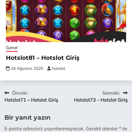
Genel
Hotslot81 – Hotslot Giriş
16 Ağustos 2025
hotslot
Yazı
Önceki:
Sonraki:
Hotslot71 – Hotslot Giriş
Hotslot73 – Hotslot Giriş
gezinmesi
Bir yanıt yazın
E-posta adresiniz yayınlanmayacak.
Gerekli alanlar
*
ile