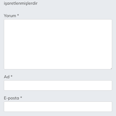
işaretlenmişlerdir
Yorum
*
Ad
*
E-posta
*