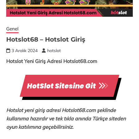
Genel
Hotslot68 – Hotslot Giriş
3 Aralık 2024
hotslot
Hotslot Yeni Giriş Adresi Hotslot68.com
HotSlot Sitesine Git
Hotslot yeni giriş adresi Hotslot68.com şeklinde
kullanıma hazırdır ve tek tıkla anında Türkçe siteden
oyun katılımına geçebilirsiniz.