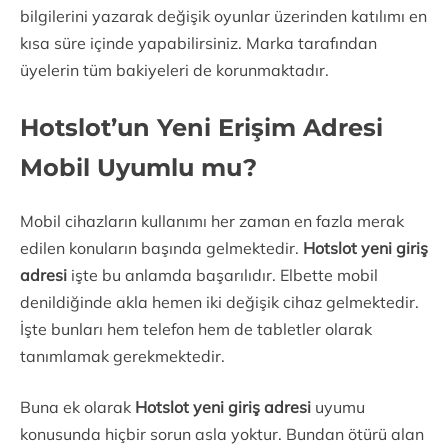
bilgilerini yazarak değişik oyunlar üzerinden katılımı en
kısa süre içinde yapabilirsiniz. Marka tarafından
üyelerin tüm bakiyeleri de korunmaktadır.
Hotslot’un Yeni Erişim Adresi
Mobil Uyumlu mu?
Mobil cihazların kullanımı her zaman en fazla merak
edilen konuların başında gelmektedir.
Hotslot yeni giriş
adresi
işte bu anlamda başarılıdır. Elbette mobil
denildiğinde akla hemen iki değişik cihaz gelmektedir.
İşte bunları hem telefon hem de tabletler olarak
tanımlamak gerekmektedir.
Buna ek olarak
Hotslot yeni giriş adresi
uyumu
konusunda hiçbir sorun asla yoktur. Bundan ötürü alan