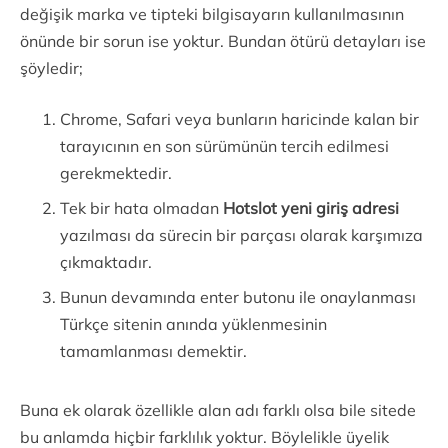
değişik marka ve tipteki bilgisayarın kullanılmasının
önünde bir sorun ise yoktur. Bundan ötürü detayları ise
şöyledir;
Chrome, Safari veya bunların haricinde kalan bir
tarayıcının en son sürümünün tercih edilmesi
gerekmektedir.
Tek bir hata olmadan
Hotslot yeni giriş adresi
yazılması da sürecin bir parçası olarak karşımıza
çıkmaktadır.
Bunun devamında enter butonu ile onaylanması
Türkçe sitenin anında yüklenmesinin
tamamlanması demektir.
Buna ek olarak özellikle alan adı farklı olsa bile sitede
bu anlamda hiçbir farklılık yoktur. Böylelikle üyelik