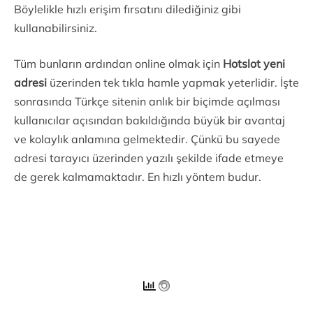
Böylelikle hızlı erişim fırsatını dilediğiniz gibi
kullanabilirsiniz.
Tüm bunların ardından online olmak için
Hotslot yeni
adresi
üzerinden tek tıkla hamle yapmak yeterlidir. İşte
sonrasında Türkçe sitenin anlık bir biçimde açılması
kullanıcılar açısından bakıldığında büyük bir avantaj
ve kolaylık anlamına gelmektedir. Çünkü bu sayede
adresi tarayıcı üzerinden yazılı şekilde ifade etmeye
de gerek kalmamaktadır. En hızlı yöntem budur.