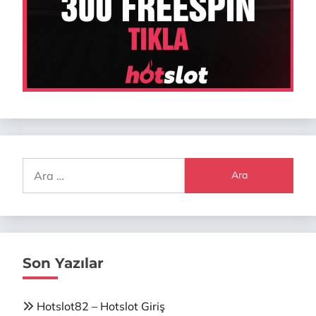
Arama:
Son Yazılar
Hotslot82 – Hotslot Giriş