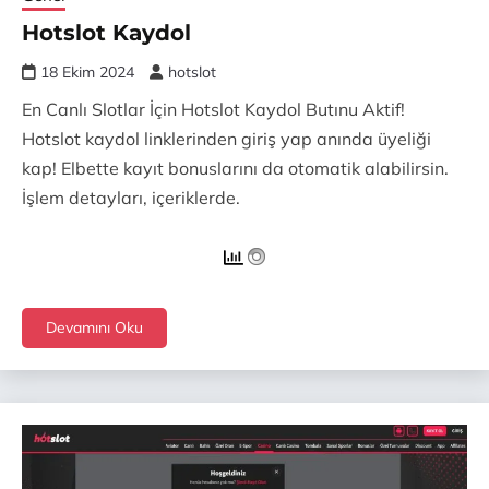
Hotslot Kaydol
18 Ekim 2024
hotslot
En Canlı Slotlar İçin Hotslot Kaydol Butınu Aktif!
Hotslot kaydol linklerinden giriş yap anında üyeliği
kap! Elbette kayıt bonuslarını da otomatik alabilirsin.
İşlem detayları, içeriklerde.
Devamını Oku