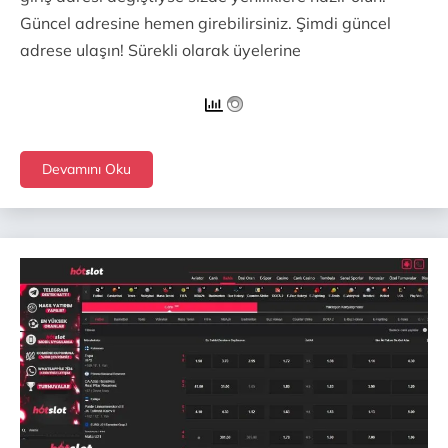
Güncel adresine hemen girebilirsiniz. Şimdi güncel
adrese ulaşın! Sürekli olarak üyelerine
Devamını Oku