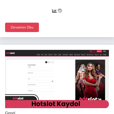
Devamını Oku
Genel