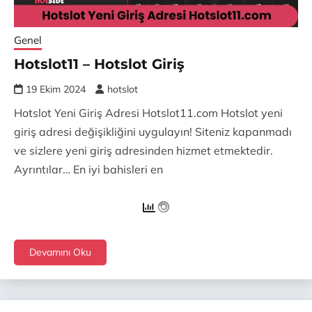
Genel
Hotslot11 – Hotslot Giriş
19 Ekim 2024
hotslot
Hotslot Yeni Giriş Adresi Hotslot11.com Hotslot yeni
giriş adresi değişikliğini uygulayın! Siteniz kapanmadı
ve sizlere yeni giriş adresinden hizmet etmektedir.
Ayrıntılar… En iyi bahisleri en
Devamını Oku