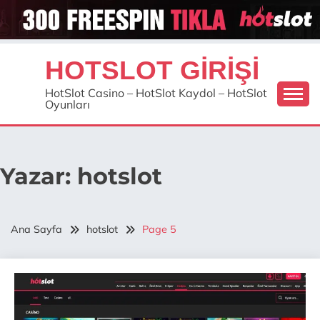
Skip
HOTSLOT GIRIŞI
to
content
HotSlot Casino – HotSlot Kaydol – HotSlot
Oyunları
Yazar:
hotslot
Ana Sayfa
hotslot
Page 5