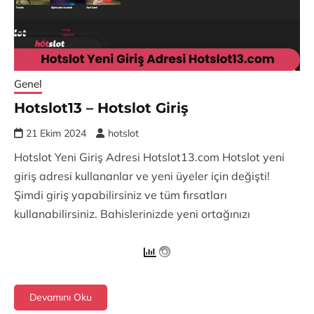
Genel
Hotslot13 – Hotslot Giriş
21 Ekim 2024
hotslot
Hotslot Yeni Giriş Adresi Hotslot13.com Hotslot yeni
giriş adresi kullananlar ve yeni üyeler için değişti!
Şimdi giriş yapabilirsiniz ve tüm fırsatları
kullanabilirsiniz. Bahislerinizde yeni ortağınızı
Devamını Oku